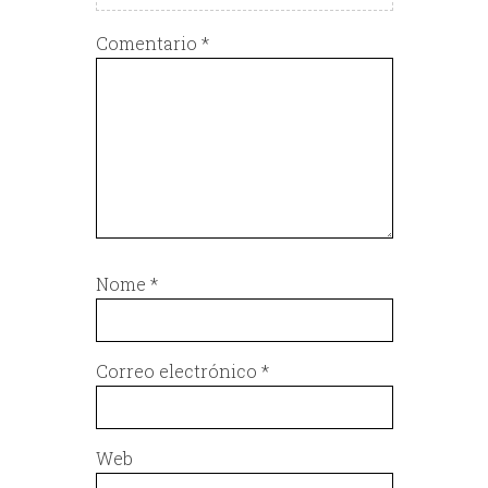
Comentario
*
Nome
*
Correo electrónico
*
Web