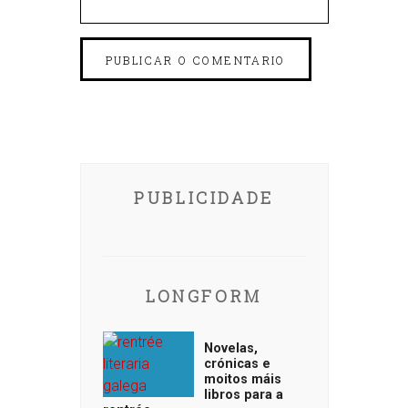
PUBLICIDADE
LONGFORM
Novelas,
crónicas e
moitos máis
libros para a