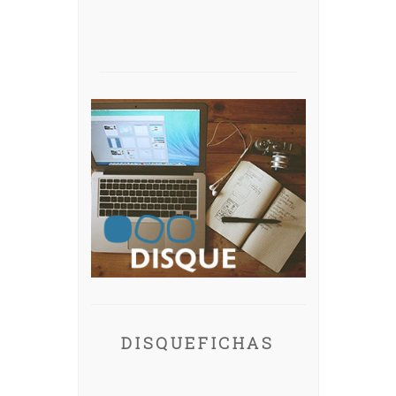
DISQUEFICHAS