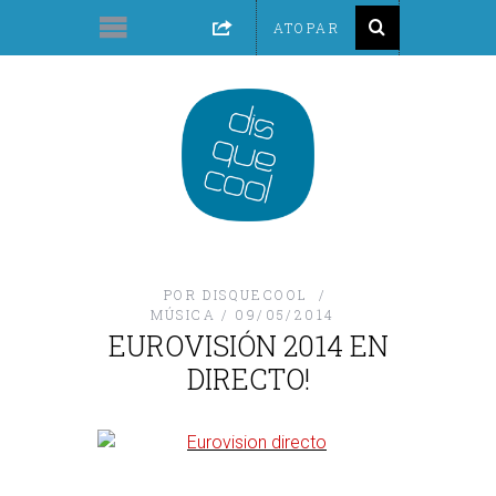
POR
DISQUECOOL
MÚSICA
09/05/2014
EUROVISIÓN 2014 EN
DIRECTO!