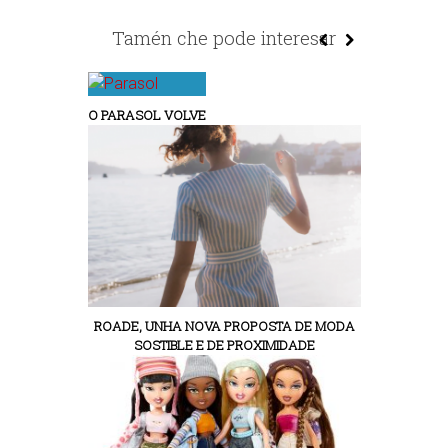
Tamén che pode interesar
O PARASOL VOLVE
ROADE, UNHA NOVA PROPOSTA DE MODA
SOSTIBLE E DE PROXIMIDADE