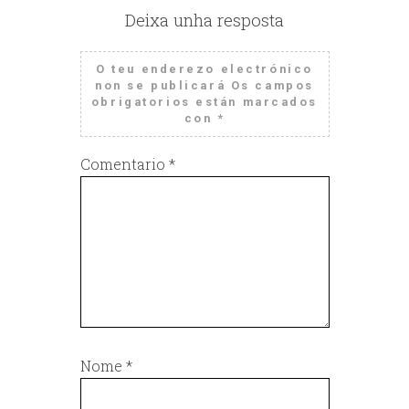
Deixa unha resposta
O teu enderezo electrónico
non se publicará
Os campos
obrigatorios están marcados
con
*
Comentario
*
Nome
*