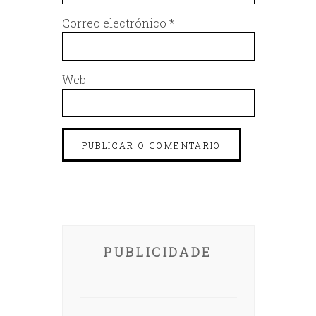
Correo electrónico
*
Web
PUBLICIDADE