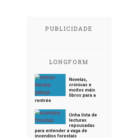
PUBLICIDADE
LONGFORM
Novelas,
crónicas e
moitos máis
libros para a
rentrée
Unha lista de
lecturas
repousadas
para entender a vaga de
incendios forestais