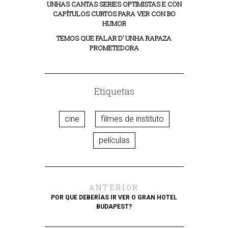
UNHAS CANTAS SERIES OPTIMISTAS E CON
CAPÍTULOS CURTOS PARA VER CON BO
HUMOR
TEMOS QUE FALAR D’ UNHA RAPAZA
PROMETEDORA
Etiquetas
cine
filmes de instituto
películas
ANTERIOR
POR QUE DEBERÍAS IR VER O GRAN HOTEL
BUDAPEST?