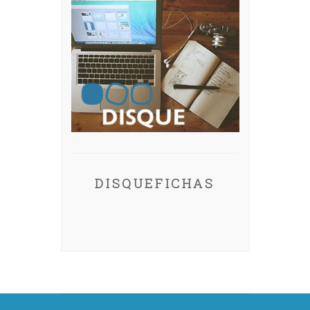
DISQUEFICHAS