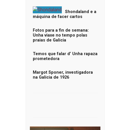
Shondaland e a
máquina de facer cartos
Fotos para a fin de semana:
Unha viaxe no tempo polas
praias de Galicia
Temos que falar d’ Unha rapaza
prometedora
Margot Sponer, investigadora
na Galicia de 1926