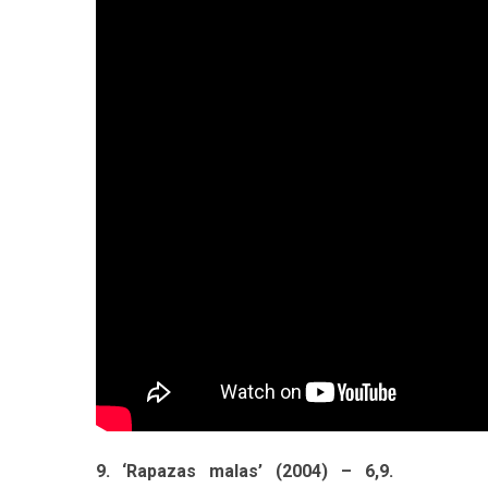
9. ‘Rapazas malas’ (2004) – 6,9.