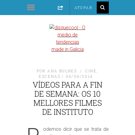
POR
ANA BULNES
CINE
,
ESCENAS
04/04/2014
VÍDEOS PARA A FIN
DE SEMANA: OS 10
MELLORES FILMES
DE INSTITUTO
odemos dicir que se trata de