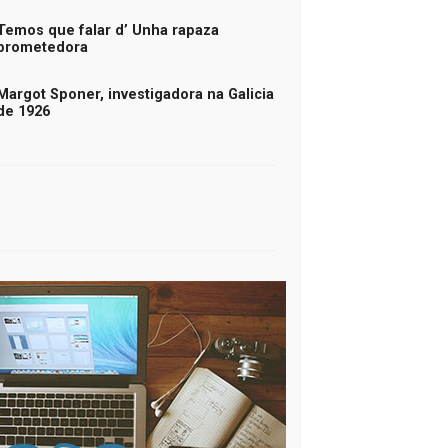
Temos que falar d’ Unha rapaza
prometedora
Margot Sponer, investigadora na Galicia
de 1926