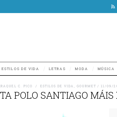
ESTILOS DE VIDA
LETRAS
MODA
MÚSICA
RAQUEL C. PICO
ESTILOS DE VIDA
,
GOURMET
11/09/2
TA POLO SANTIAGO MÁIS