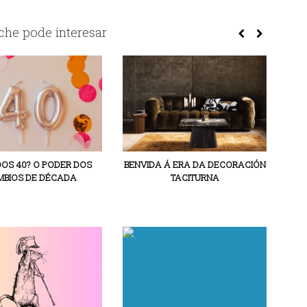
he pode interesar
DOS 40? O PODER DOS
BENVIDA Á ERA DA DECORACIÓN
BIOS DE DÉCADA
TACITURNA