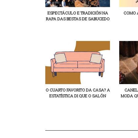
ESPECTÁCULO E TRADICIÓN NA
COMO A
RAPA DAS BESTAS DE SABUCEDO
O CUARTO FAVORITO DA CASA? A
CANEL
ESTATÍSTICA DI QUE O SALÓN
MODA QU