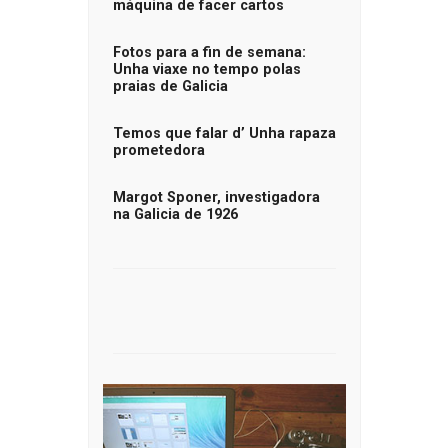
máquina de facer cartos
Fotos para a fin de semana:
Unha viaxe no tempo polas
praias de Galicia
Temos que falar d’ Unha rapaza
prometedora
Margot Sponer, investigadora
na Galicia de 1926