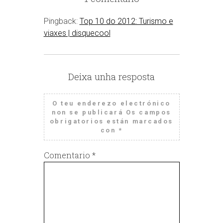
Pingback:
Top 10 do 2012: Turismo e
viaxes | disquecool
Deixa unha resposta
O teu enderezo electrónico
non se publicará
Os campos
obrigatorios están marcados
con
*
Comentario
*