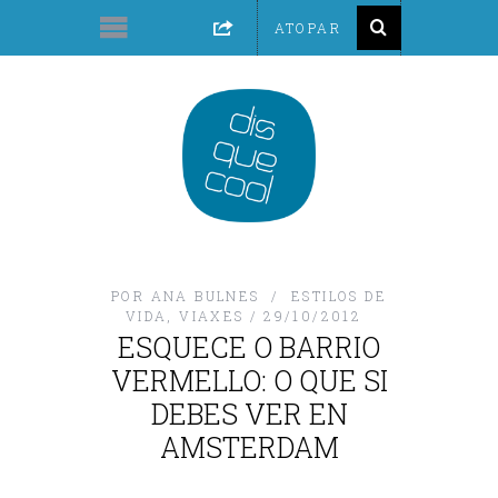
POR
ANA BULNES
ESTILOS DE
VIDA
,
VIAXES
29/10/2012
ESQUECE O BARRIO
VERMELLO: O QUE SI
DEBES VER EN
AMSTERDAM