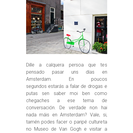
Dille a calquera persoa que tes
pensado pasar uns días en
Amsterdam. En poucos
segundos estarás a falar de drogas e
putas sen saber moi ben como
chegaches a ese tema de
conversación. De verdade non hai
nada máis en Amsterdam? Vale, si,
tamén podes facer o paripé cultureta
no Museo de Van Gogh e visitar a