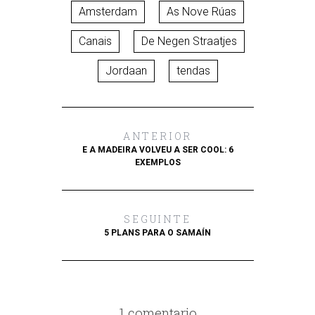
Amsterdam
As Nove Rúas
Canais
De Negen Straatjes
Jordaan
tendas
ANTERIOR
E A MADEIRA VOLVEU A SER COOL: 6
EXEMPLOS
SEGUINTE
5 PLANS PARA O SAMAÍN
1 comentario