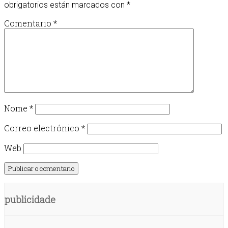
obrigatorios están marcados con
*
Comentario
*
Nome
*
Correo electrónico
*
Web
publicidade