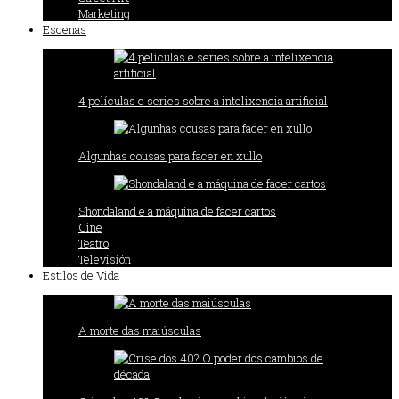
Marketing
Escenas
4 películas e series sobre a intelixencia artificial
Algunhas cousas para facer en xullo
Shondaland e a máquina de facer cartos
Cine
Teatro
Televisión
Estilos de Vida
A morte das maiúsculas