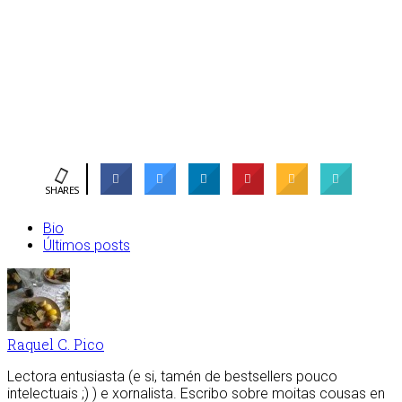
SHARES
Bio
Últimos posts
Raquel C. Pico
Lectora entusiasta (e si, tamén de bestsellers pouco
intelectuais ;) ) e xornalista. Escribo sobre moitas cousas en