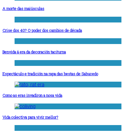
A morte das maiúsculas
Crise dos 40? O poder dos cambios de década
Benvida á era da decoración taciturna
Espectáculo e tradición na rapa das bestas de Sabucedo
Como as eras invadiron a nosa vida
Vida colectiva para vivir mellor?