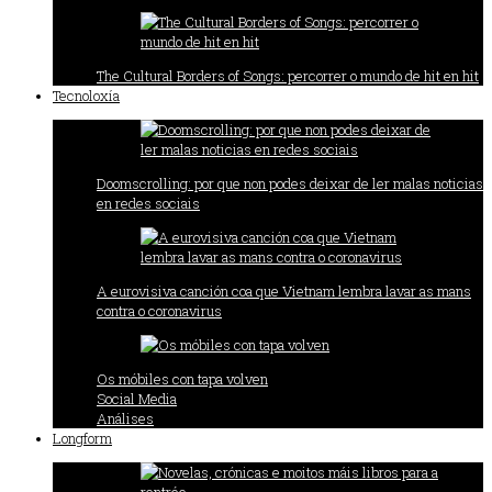
The Cultural Borders of Songs: percorrer o mundo de hit en hit
Tecnoloxía
Doomscrolling: por que non podes deixar de ler malas noticias
en redes sociais
A eurovisiva canción coa que Vietnam lembra lavar as mans
contra o coronavirus
Os móbiles con tapa volven
Social Media
Análises
Longform