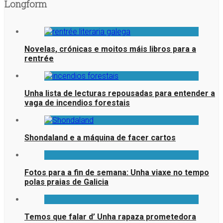
Longform
Novelas, crónicas e moitos máis libros para a
rentrée
Unha lista de lecturas repousadas para entender a
vaga de incendios forestais
Shondaland e a máquina de facer cartos
Fotos para a fin de semana: Unha viaxe no tempo
polas praias de Galicia
Temos que falar d’ Unha rapaza prometedora