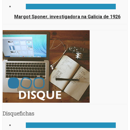
Margot Sponer, investigadora na Galicia de 1926
Disquefichas