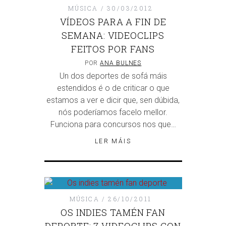
MÚSICA
30/03/2012
VÍDEOS PARA A FIN DE
SEMANA: VIDEOCLIPS
FEITOS POR FANS
POR
ANA BULNES
Un dos deportes de sofá máis
estendidos é o de criticar o que
estamos a ver e dicir que, sen dúbida,
nós poderíamos facelo mellor.
Funciona para concursos nos que…
LER MÁIS
MÚSICA
26/10/2011
OS INDIES TAMÉN FAN