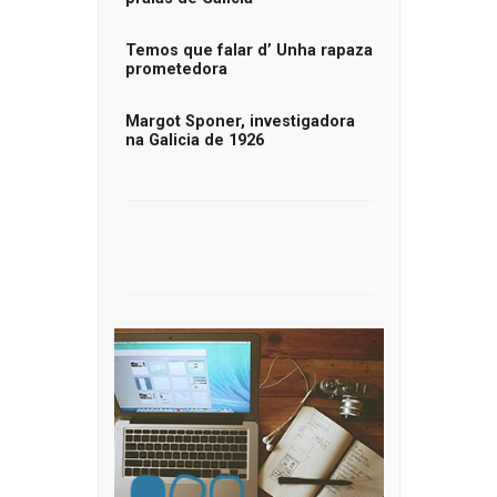
Temos que falar d’ Unha rapaza
prometedora
Margot Sponer, investigadora
na Galicia de 1926