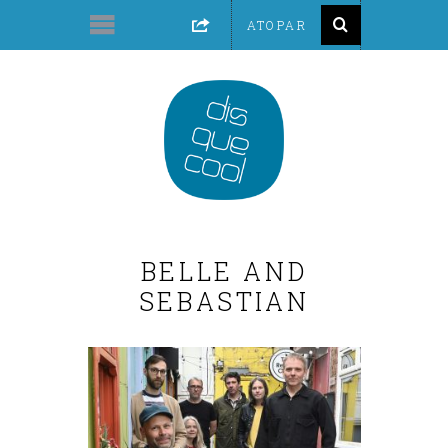
BELLE AND
SEBASTIAN