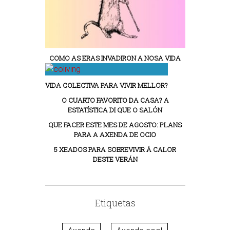
COMO AS ERAS INVADIRON A NOSA VIDA
VIDA COLECTIVA PARA VIVIR MELLOR?
O CUARTO FAVORITO DA CASA? A
ESTATÍSTICA DI QUE O SALÓN
QUE FACER ESTE MES DE AGOSTO: PLANS
PARA A AXENDA DE OCIO
5 XEADOS PARA SOBREVIVIR Á CALOR
DESTE VERÁN
Etiquetas