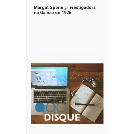
Margot Sponer, investigadora
na Galicia de 1926