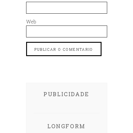
Web
PUBLICIDADE
LONGFORM