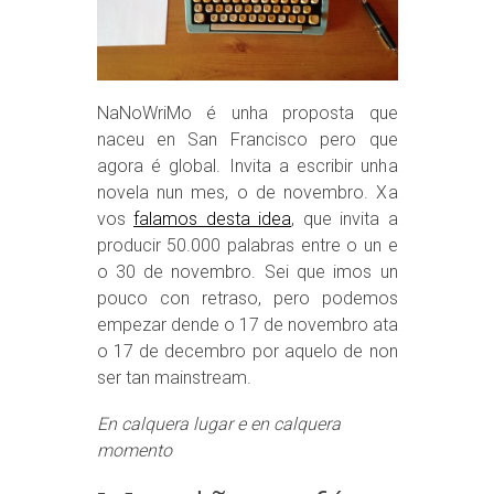
NaNoWriMo é unha proposta que
naceu en San Francisco pero que
agora é global. Invita a escribir unha
novela nun mes, o de novembro. Xa
vos
falamos desta idea
, que invita a
producir 50.000 palabras entre o un e
o 30 de novembro. Sei que imos un
pouco con retraso, pero podemos
empezar dende o 17 de novembro ata
o 17 de decembro por aquelo de non
ser tan mainstream.
En calquera lugar e en calquera
momento