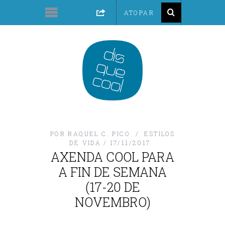
POR
RAQUEL C. PICO
ESTILOS
DE VIDA
17/11/2017
AXENDA COOL PARA
A FIN DE SEMANA
(17-20 DE
NOVEMBRO)