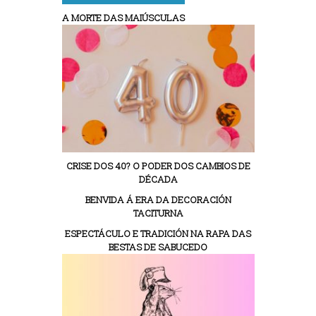
A MORTE DAS MAIÚSCULAS
CRISE DOS 40? O PODER DOS CAMBIOS DE
DÉCADA
BENVIDA Á ERA DA DECORACIÓN
TACITURNA
ESPECTÁCULO E TRADICIÓN NA RAPA DAS
BESTAS DE SABUCEDO