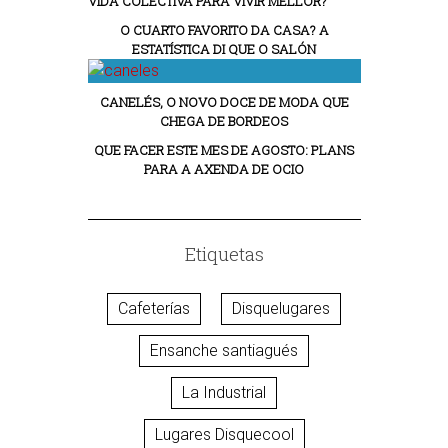
VIDA COLECTIVA PARA VIVIR MELLOR?
O CUARTO FAVORITO DA CASA? A
ESTATÍSTICA DI QUE O SALÓN
CANELÉS, O NOVO DOCE DE MODA QUE
CHEGA DE BORDEOS
QUE FACER ESTE MES DE AGOSTO: PLANS
PARA A AXENDA DE OCIO
Etiquetas
Cafeterías
Disquelugares
Ensanche santiagués
La Industrial
Lugares Disquecool