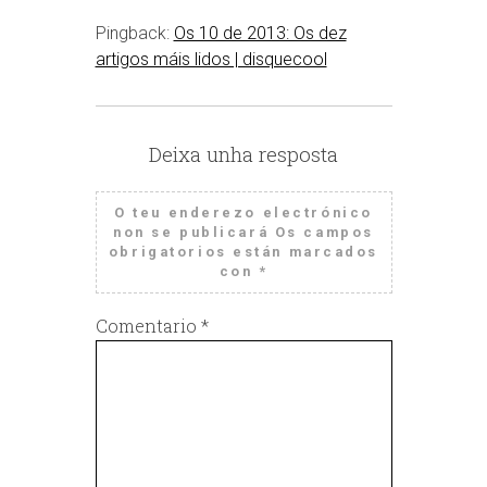
Pingback:
Os 10 de 2013: Os dez
artigos máis lidos | disquecool
Deixa unha resposta
O teu enderezo electrónico
non se publicará
Os campos
obrigatorios están marcados
con
*
Comentario
*