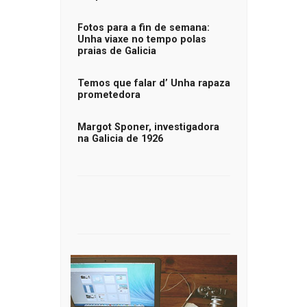
Fotos para a fin de semana:
Unha viaxe no tempo polas
praias de Galicia
Temos que falar d’ Unha rapaza
prometedora
Margot Sponer, investigadora
na Galicia de 1926