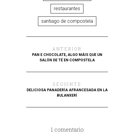
restaurantes
santiago de compostela
ANTERIOR
PAN E CHOCOLATE, ALGO MÁIS QUE UN
SALÓN DE TÉ EN COMPOSTELA
SEGUINTE
DELICIOSA PANADERÍA AFRANCESADA EN LA
BULANXERÍ
1 comentario