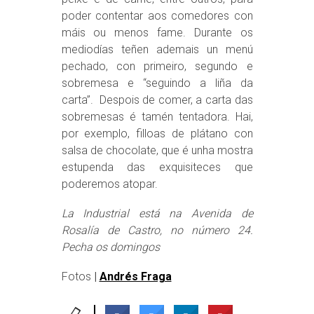
poder contentar aos comedores con
máis ou menos fame. Durante os
mediodías teñen ademais un menú
pechado, con primeiro, segundo e
sobremesa e “seguindo a liña da
carta”. Despois de comer, a carta das
sobremesas é tamén tentadora. Hai,
por exemplo, filloas de plátano con
salsa de chocolate, que é unha mostra
estupenda das exquisiteces que
poderemos atopar.
La Industrial está na Avenida de
Rosalía de Castro, no número 24.
Pecha os domingos
Fotos
|
Andrés Fraga