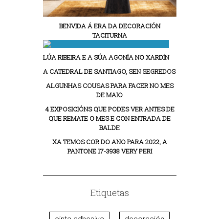
BENVIDA Á ERA DA DECORACIÓN
TACITURNA
LÚA RIBEIRA E A SÚA AGONÍA NO XARDÍN
A CATEDRAL DE SANTIAGO, SEN SEGREDOS
ALGUNHAS COUSAS PARA FACER NO MES
DE MAIO
4 EXPOSICIÓNS QUE PODES VER ANTES DE
QUE REMATE O MES E CON ENTRADA DE
BALDE
XA TEMOS COR DO ANO PARA 2022, A
PANTONE 17-3938 VERY PERI
Etiquetas