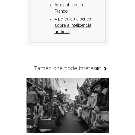
Arte pública en
Rianxo
4 películas e series
sobre a intelixencia
artificial
Tamén che pode interesar