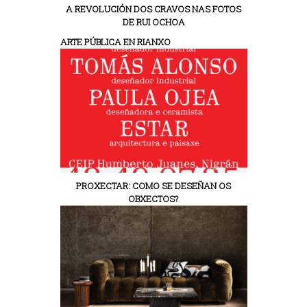
A REVOLUCIÓN DOS CRAVOS NAS FOTOS
DE RUI OCHOA
ARTE PÚBLICA EN RIANXO
PROXECTAR: COMO SE DESEÑAN OS
OBXECTOS?