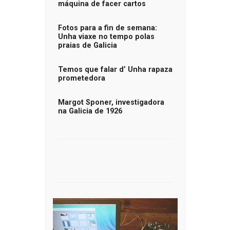
máquina de facer cartos
Fotos para a fin de semana:
Unha viaxe no tempo polas
praias de Galicia
Temos que falar d’ Unha rapaza
prometedora
Margot Sponer, investigadora
na Galicia de 1926