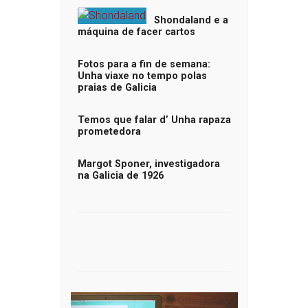
Shondaland e a
máquina de facer cartos
Fotos para a fin de semana:
Unha viaxe no tempo polas
praias de Galicia
Temos que falar d’ Unha rapaza
prometedora
Margot Sponer, investigadora
na Galicia de 1926