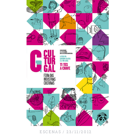
ESCENAS
23/11/2012