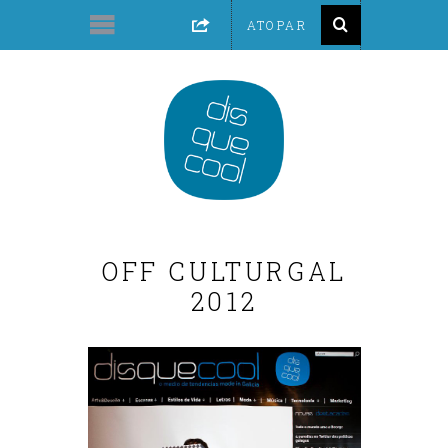
OFF CULTURGAL
2012