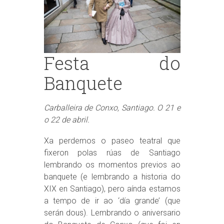
Festa do
Banquete
Carballeira de Conxo, Santiago. O 21 e
o 22 de abril.
Xa perdemos o paseo teatral que
fixeron polas rúas de Santiago
lembrando os momentos previos ao
banquete (e lembrando a historia do
XIX en Santiago), pero aínda estamos
a tempo de ir ao ‘día grande’ (que
serán dous). Lembrando o aniversario