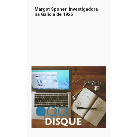
Margot Sponer, investigadora
na Galicia de 1926