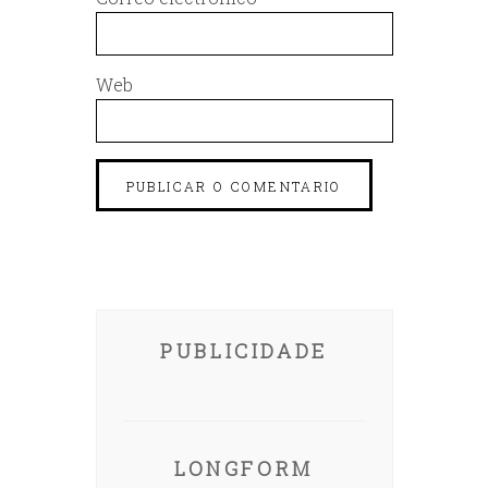
Web
PUBLICIDADE
LONGFORM