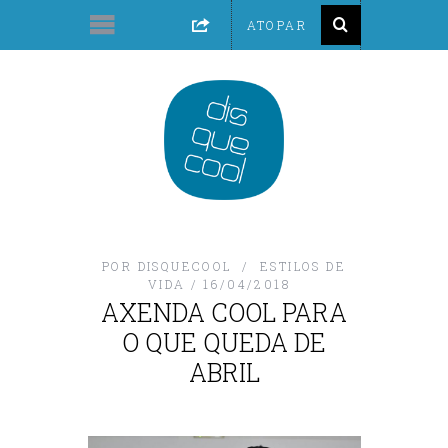
POR
DISQUECOOL
ESTILOS DE
VIDA
16/04/2018
AXENDA COOL PARA
O QUE QUEDA DE
ABRIL