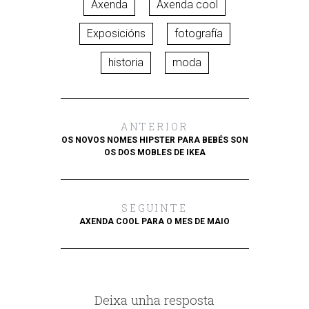
Axenda
Axenda cool
Exposicións
fotografía
historia
moda
ANTERIOR
OS NOVOS NOMES HIPSTER PARA BEBÉS SON
OS DOS MOBLES DE IKEA
SEGUINTE
AXENDA COOL PARA O MES DE MAIO
Deixa unha resposta