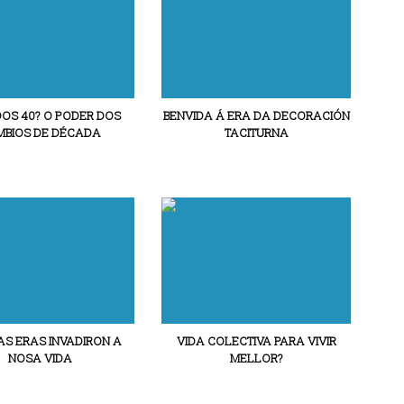
DOS 40? O PODER DOS
BENVIDA Á ERA DA DECORACIÓN
BIOS DE DÉCADA
TACITURNA
S ERAS INVADIRON A
VIDA COLECTIVA PARA VIVIR
NOSA VIDA
MELLOR?