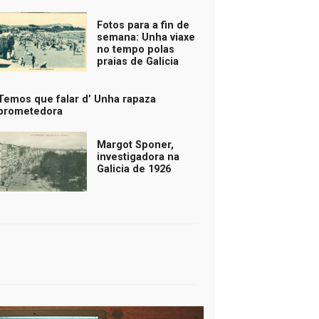
Fotos para a fin de
semana: Unha viaxe
no tempo polas
praias de Galicia
Temos que falar d’ Unha rapaza
prometedora
Margot Sponer,
investigadora na
Galicia de 1926