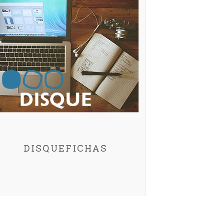
DISQUEFICHAS