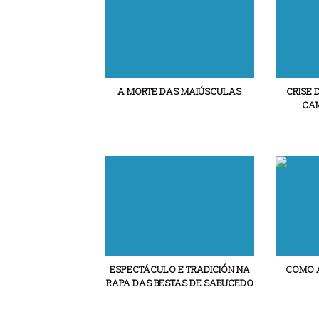
A MORTE DAS MAIÚSCULAS
CRISE 
CAM
ESPECTÁCULO E TRADICIÓN NA
COMO A
RAPA DAS BESTAS DE SABUCEDO