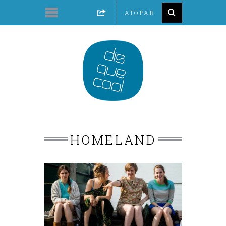
HOMELAND