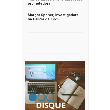
prometedora
Margot Sponer, investigadora
na Galicia de 1926