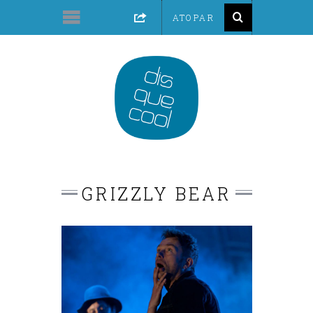
GRIZZLY BEAR