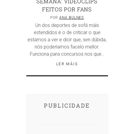
SEMANA: VIDEOCLIPS
FEITOS POR FANS
POR
ANA BULNES
Un dos deportes de sofá máis
estendidos é o de criticar o que
estamos a ver e dicir que, sen dúbida,
nós poderíamos facelo mellor.
Funciona para concursos nos que…
LER MÁIS
PUBLICIDADE