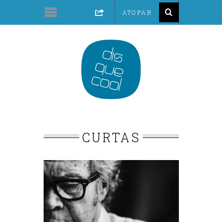
CURTAS