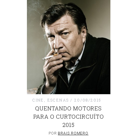
CINE
,
ESCENAS
20/08/2015
QUENTANDO MOTORES
PARA O CURTOCIRCUÍTO
2015
POR
BRAIS ROMERO