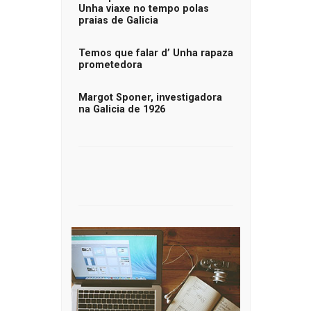
Unha viaxe no tempo polas
praias de Galicia
Temos que falar d’ Unha rapaza
prometedora
Margot Sponer, investigadora
na Galicia de 1926