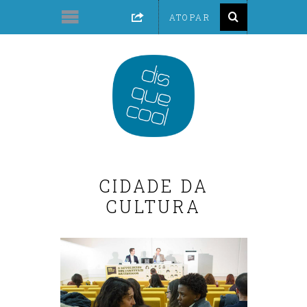
CIDADE DA
CULTURA