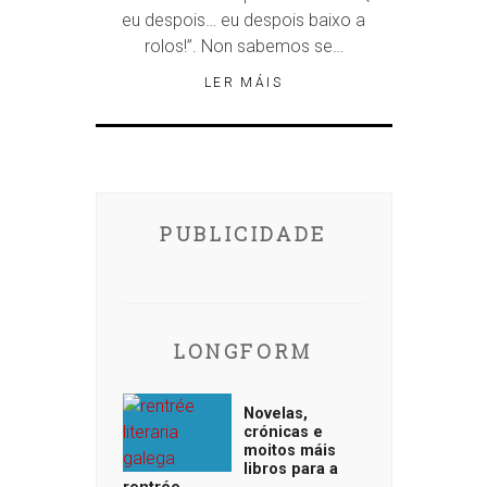
eu despois… eu despois baixo a
rolos!”. Non sabemos se…
LER MÁIS
PUBLICIDADE
LONGFORM
Novelas,
crónicas e
moitos máis
libros para a