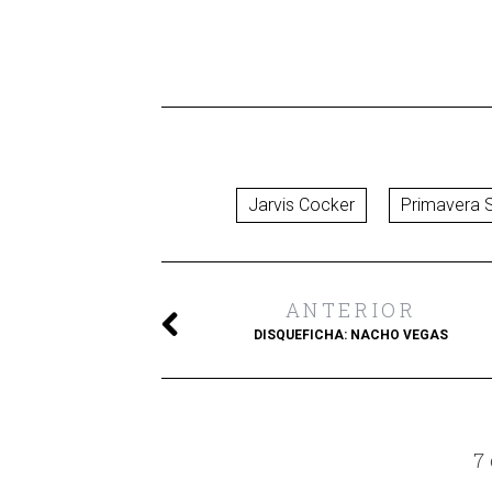
Jarvis Cocker
Primavera 
ANTERIOR
DISQUEFICHA: NACHO VEGAS
7