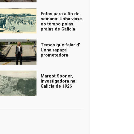
Fotos para a fin de
semana: Unha viaxe
no tempo polas
praias de Galicia
Temos que falar d’
Unha rapaza
prometedora
Margot Sponer,
investigadora na
Galicia de 1926