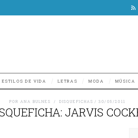
ESTILOS DE VIDA
LETRAS
MODA
MÚSICA
POR
ANA BULNES
DISQUEFICHAS
30/05/2011
ISQUEFICHA: JARVIS COCK