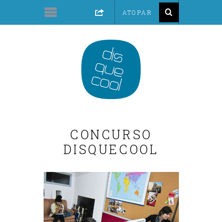
CONCURSO
DISQUECOOL