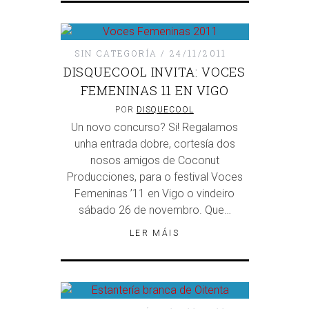
SIN CATEGORÍA
24/11/2011
DISQUECOOL INVITA: VOCES
FEMENINAS 11 EN VIGO
POR
DISQUECOOL
Un novo concurso? Si! Regalamos
unha entrada dobre, cortesía dos
nosos amigos de Coconut
Producciones, para o festival Voces
Femeninas ’11 en Vigo o vindeiro
sábado 26 de novembro. Que…
LER MÁIS