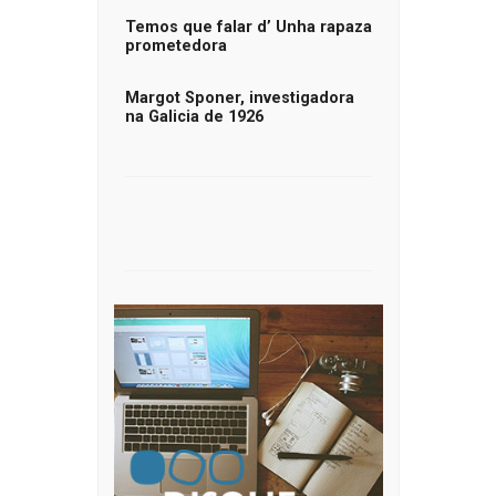
Temos que falar d’ Unha rapaza
prometedora
Margot Sponer, investigadora
na Galicia de 1926