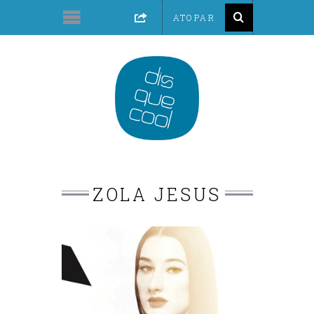
ZOLA JESUS