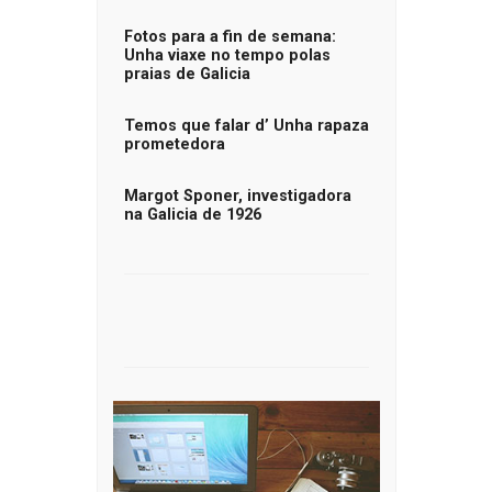
Fotos para a fin de semana:
Unha viaxe no tempo polas
praias de Galicia
Temos que falar d’ Unha rapaza
prometedora
Margot Sponer, investigadora
na Galicia de 1926