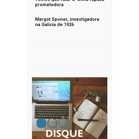
prometedora
Margot Sponer, investigadora
na Galicia de 1926