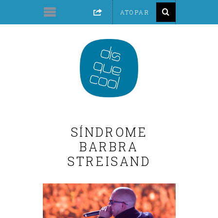
SÍNDROME
BARBRA
STREISAND