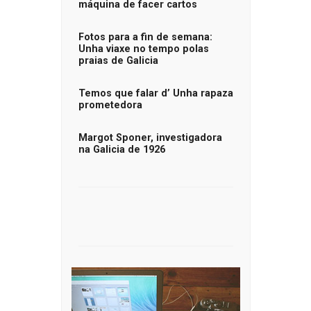
máquina de facer cartos
Fotos para a fin de semana:
Unha viaxe no tempo polas
praias de Galicia
Temos que falar d’ Unha rapaza
prometedora
Margot Sponer, investigadora
na Galicia de 1926