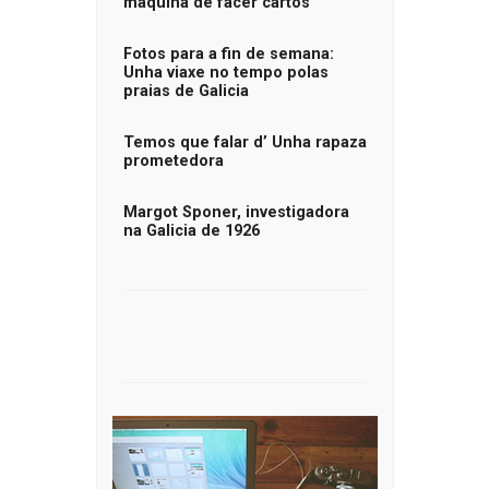
máquina de facer cartos
Fotos para a fin de semana:
Unha viaxe no tempo polas
praias de Galicia
Temos que falar d’ Unha rapaza
prometedora
Margot Sponer, investigadora
na Galicia de 1926