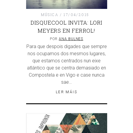
MÚSICA
17/04/2015
DISQUECOOL INVITA: LORI
MEYERS EN FERROL!
POR
ANA BULNES
Para que despois digades que sempre
nos ocupamos dos mesmos lugares,
que estamos centrados nun eixe
atlántico que se centra demasiado en
Compostela e en Vigo e case nunca
sae…
LER MÁIS