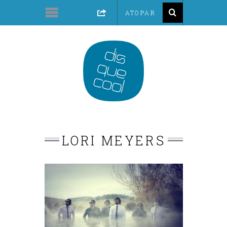
LORI MEYERS