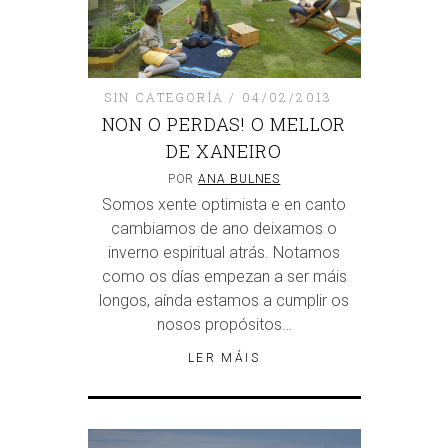
SIN CATEGORÍA
04/02/2013
NON O PERDAS! O MELLOR
DE XANEIRO
POR
ANA BULNES
Somos xente optimista e en canto
cambiamos de ano deixamos o
inverno espiritual atrás. Notamos
como os días empezan a ser máis
longos, aínda estamos a cumplir os
nosos propósitos…
LER MÁIS