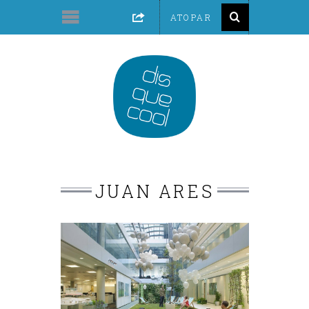
JUAN ARES