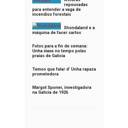
repousadas
para entender a vaga de
incendios forestais
Shondaland e a
máquina de facer cartos
Fotos para a fin de semana:
Unha viaxe no tempo polas
praias de Galicia
Temos que falar d’ Unha rapaza
prometedora
Margot Sponer, investigadora
na Galicia de 1926