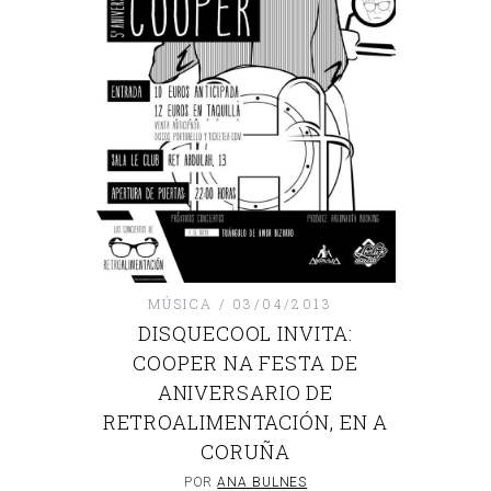
MÚSICA
03/04/2013
DISQUECOOL INVITA:
COOPER NA FESTA DE
ANIVERSARIO DE
RETROALIMENTACIÓN, EN A
CORUÑA
POR
ANA BULNES