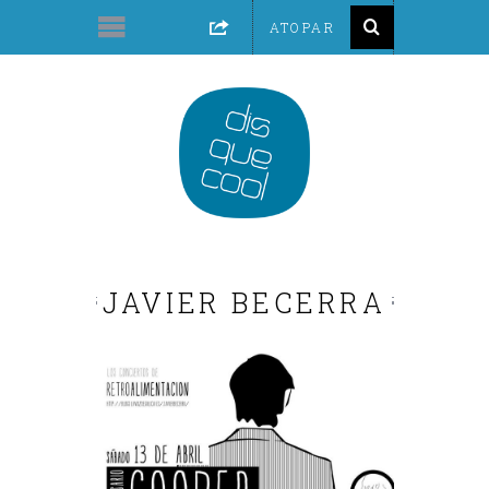
JAVIER BECERRA