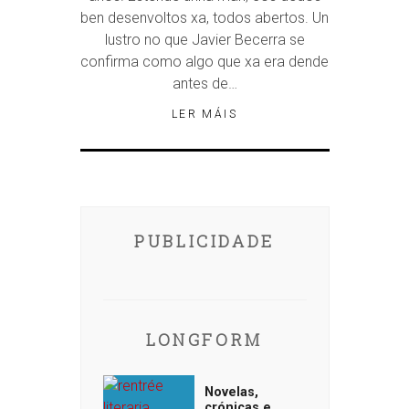
ben desenvoltos xa, todos abertos. Un
lustro no que Javier Becerra se
confirma como algo que xa era dende
antes de…
LER MÁIS
PUBLICIDADE
LONGFORM
Novelas,
crónicas e