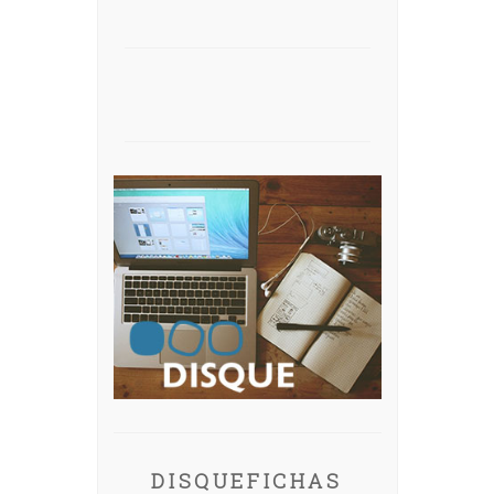
DISQUEFICHAS