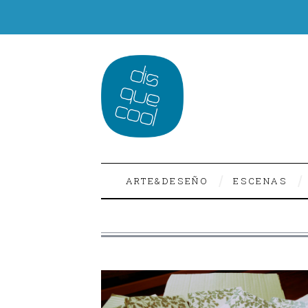
ARTE&DESEÑO
ESCENAS