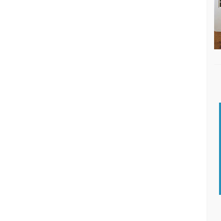
DISQUEFICHA: NACHO ESCOLAR
DI