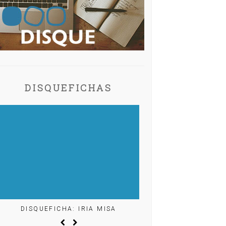
DISQUEFICHAS
SQUEFICHA: IRIA MISA
DISQUEFICHA: ÓLÖF ARNA