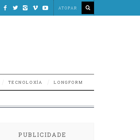
TECNOLOXÍA
LONGFORM
PUBLICIDADE