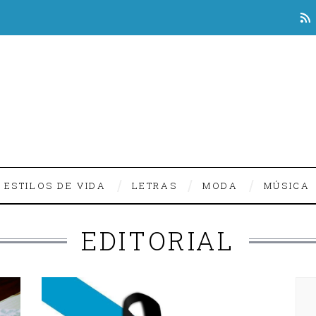
ESTILOS DE VIDA
LETRAS
MODA
MÚSICA
EDITORIAL