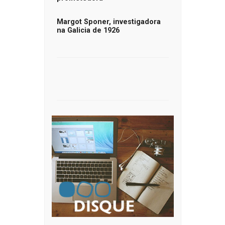
Margot Sponer, investigadora
na Galicia de 1926