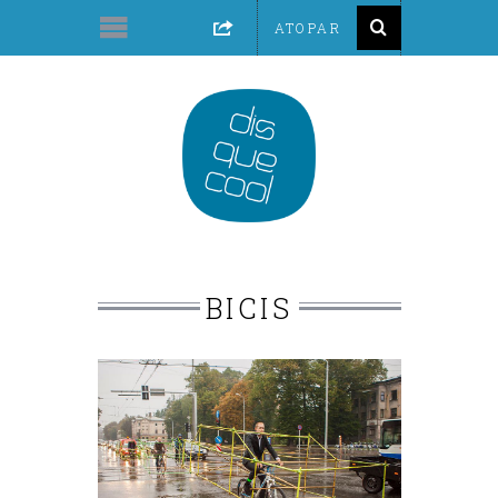
BICIS