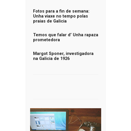
Fotos para a fin de semana:
Unha viaxe no tempo polas
praias de Galicia
Temos que falar d’ Unha rapaza
prometedora
Margot Sponer, investigadora
na Galicia de 1926