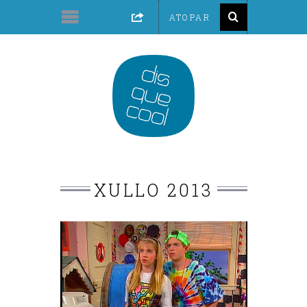
XULLO 2013