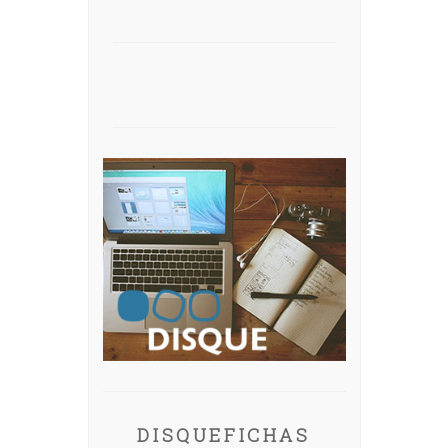
DISQUEFICHAS