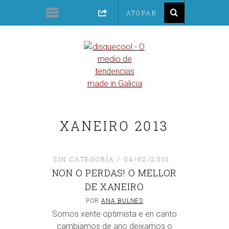
XANEIRO 2013
SIN CATEGORÍA
04/02/2013
NON O PERDAS! O MELLOR
DE XANEIRO
POR
ANA BULNES
Somos xente optimista e en canto
cambiamos de ano deixamos o