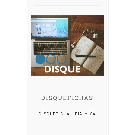
DISQUEFICHAS
DISQUEFICHA: IRIA MISA