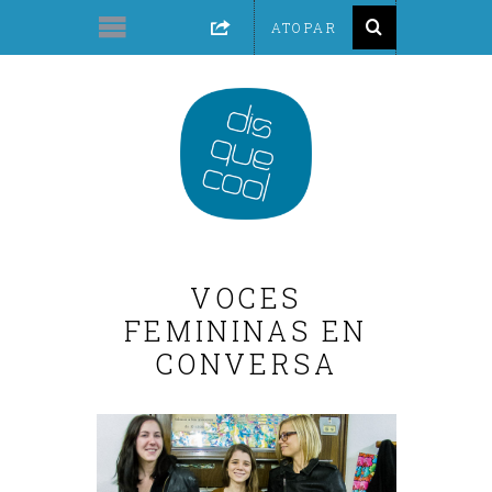
VOCES
FEMININAS EN
CONVERSA