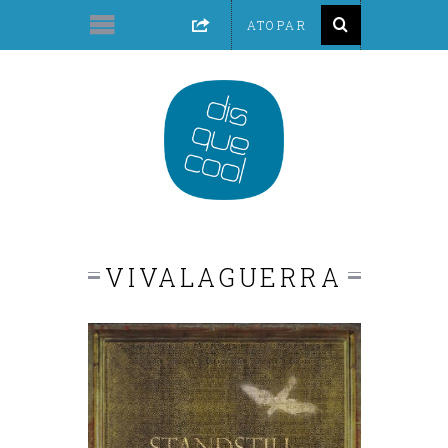
VIVALAGUERRA