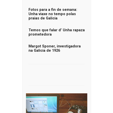
Fotos para a fin de semana:
Unha viaxe no tempo polas
praias de Galicia
Temos que falar d’ Unha rapaza
prometedora
Margot Sponer, investigadora
na Galicia de 1926