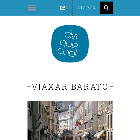
VIAXAR BARATO