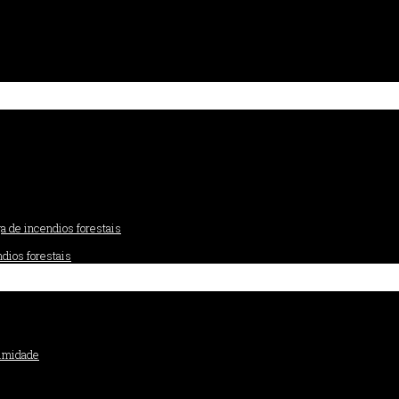
dios forestais