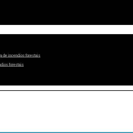
dios forestais