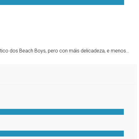
rístico dos Beach Boys, pero con máis delicadeza, e menos…