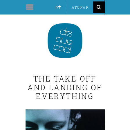
THE TAKE OFF
AND LANDING OF
EVERYTHING