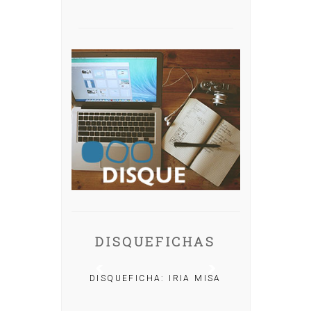
DISQUEFICHAS
DISQUEFICHA: IRIA MISA