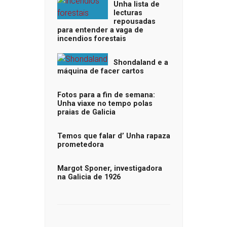
Unha lista de
lecturas
repousadas
para entender a vaga de
incendios forestais
Shondaland e a
máquina de facer cartos
Fotos para a fin de semana:
Unha viaxe no tempo polas
praias de Galicia
Temos que falar d’ Unha rapaza
prometedora
Margot Sponer, investigadora
na Galicia de 1926