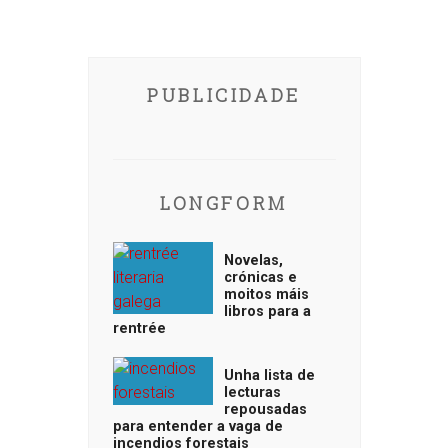
PUBLICIDADE
LONGFORM
Novelas,
crónicas e
moitos máis
libros para a
rentrée
Unha lista de
lecturas
repousadas
para entender a vaga de
incendios forestais