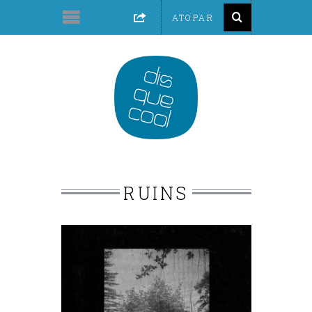
RUINS