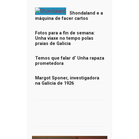
Shondaland e a
máquina de facer cartos
Fotos para a fin de semana:
Unha viaxe no tempo polas
praias de Galicia
Temos que falar d’ Unha rapaza
prometedora
Margot Sponer, investigadora
na Galicia de 1926