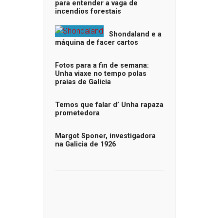
para entender a vaga de
incendios forestais
Shondaland e a
máquina de facer cartos
Fotos para a fin de semana:
Unha viaxe no tempo polas
praias de Galicia
Temos que falar d’ Unha rapaza
prometedora
Margot Sponer, investigadora
na Galicia de 1926