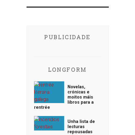
PUBLICIDADE
LONGFORM
Novelas,
crónicas e
moitos máis
libros para a
rentrée
Unha lista de
lecturas
repousadas