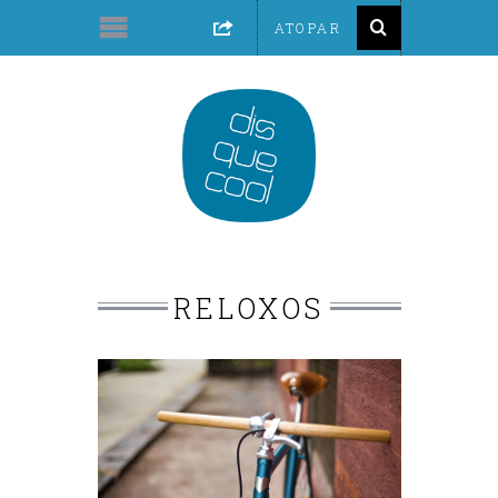
RELOXOS