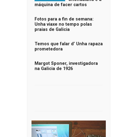
máquina de facer cartos
Fotos para a fin de semana:
Unha viaxe no tempo polas
praias de Galicia
Temos que falar d’ Unha rapaza
prometedora
Margot Sponer, investigadora
na Galicia de 1926