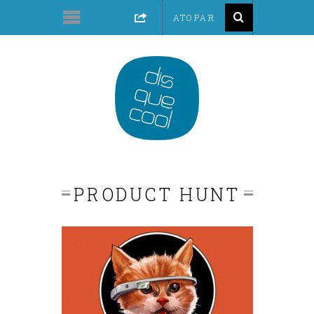
PRODUCT HUNT