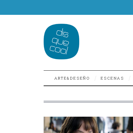
ARTE&DESEÑO
ESCENAS