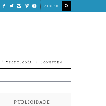
TECNOLOXÍA
LONGFORM
PUBLICIDADE