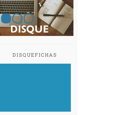
DISQUEFICHAS