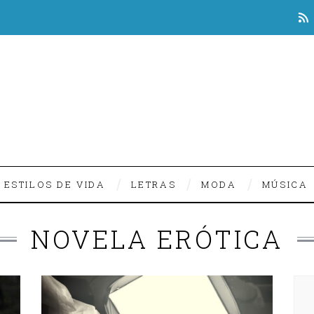
ESTILOS DE VIDA
LETRAS
MODA
MÚSICA
NOVELA ERÓTICA