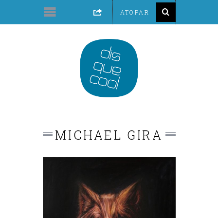
MICHAEL GIRA