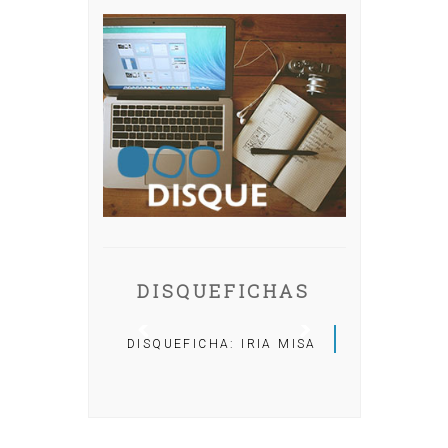
DISQUEFICHAS
DISQUEFICHA: IRIA MISA
DISQUEFICHA: ÓLÖF
ARNALDS