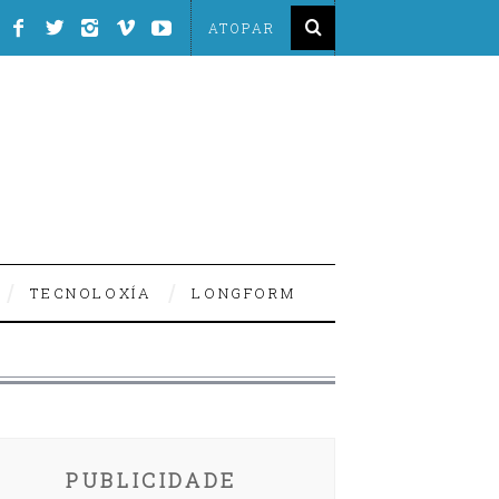
TECNOLOXÍA
LONGFORM
PUBLICIDADE