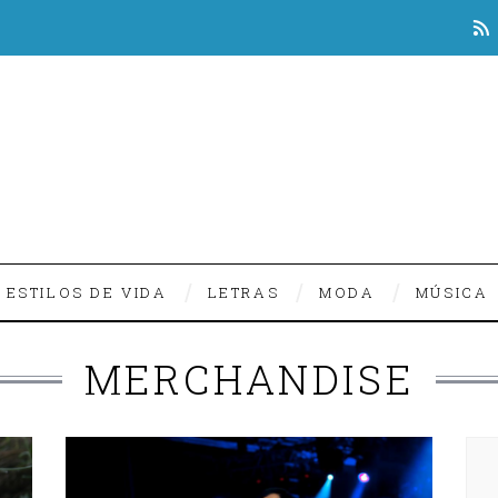
ESTILOS DE VIDA
LETRAS
MODA
MÚSICA
MERCHANDISE