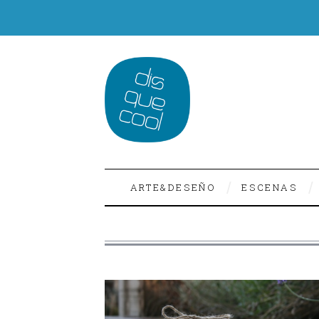
ARTE&DESEÑO
ESCENAS