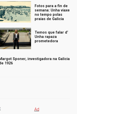
Fotos para a fin de
semana: Unha viaxe
no tempo polas
praias de Galicia
Temos que falar d’
Unha rapaza
prometedora
Margot Sponer, investigadora na Galicia
de 1926