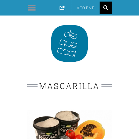
MASCARILLA