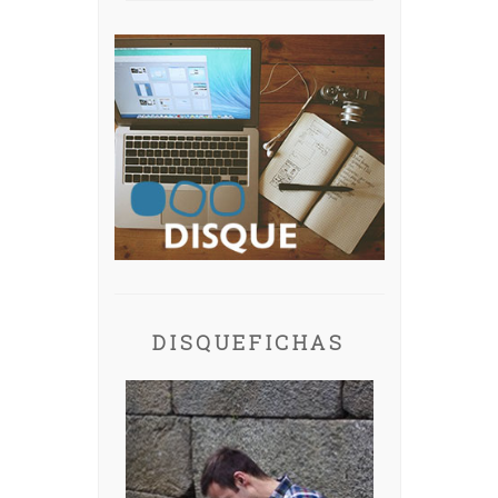
DISQUEFICHAS