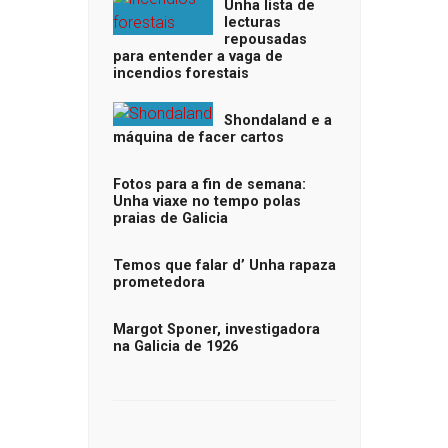
Unha lista de
lecturas
repousadas
para entender a vaga de
incendios forestais
Shondaland e a
máquina de facer cartos
Fotos para a fin de semana:
Unha viaxe no tempo polas
praias de Galicia
Temos que falar d’ Unha rapaza
prometedora
Margot Sponer, investigadora
na Galicia de 1926