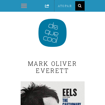
MARK OLIVER
EVERETT