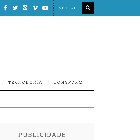
TECNOLOXÍA
LONGFORM
PUBLICIDADE