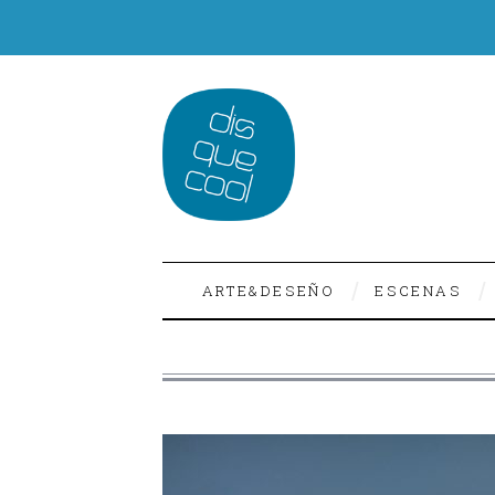
ARTE&DESEÑO
ESCENAS