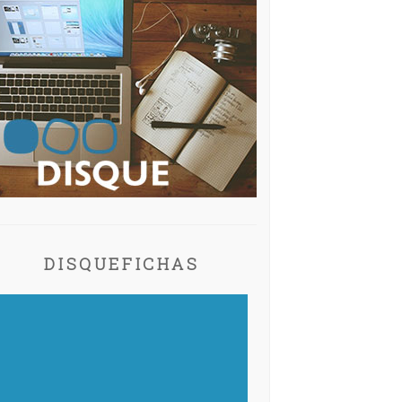
DISQUEFICHAS