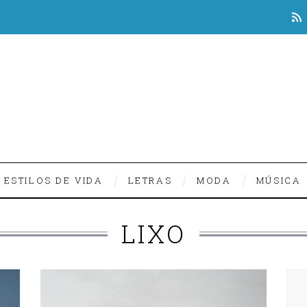
ESTILOS DE VIDA
LETRAS
MODA
MÚSICA
LIXO