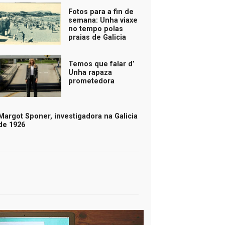
Fotos para a fin de
semana: Unha viaxe
no tempo polas
praias de Galicia
Temos que falar d’
Unha rapaza
prometedora
Margot Sponer, investigadora na Galicia
de 1926