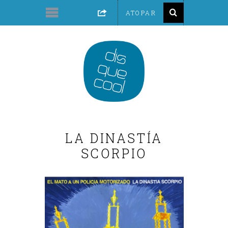
LA DINASTÍA
SCORPIO