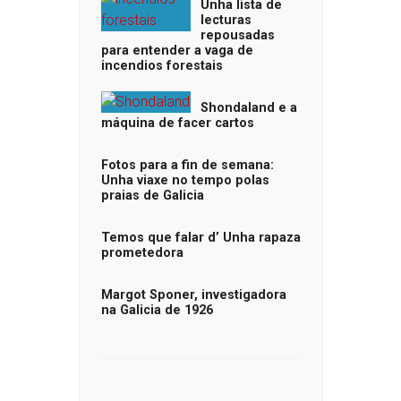
Unha lista de
lecturas
repousadas
para entender a vaga de
incendios forestais
Shondaland e a
máquina de facer cartos
Fotos para a fin de semana:
Unha viaxe no tempo polas
praias de Galicia
Temos que falar d’ Unha rapaza
prometedora
Margot Sponer, investigadora
na Galicia de 1926