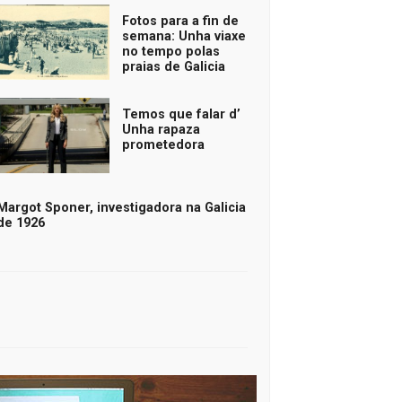
Fotos para a fin de
semana: Unha viaxe
no tempo polas
praias de Galicia
Temos que falar d’
Unha rapaza
prometedora
Margot Sponer, investigadora na Galicia
de 1926