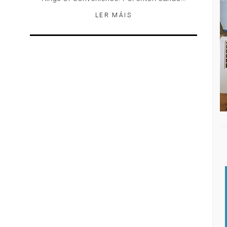
LER MÁIS