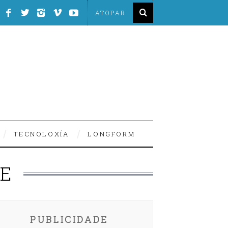
TECNOLOXÍA
LONGFORM
CE
PUBLICIDADE