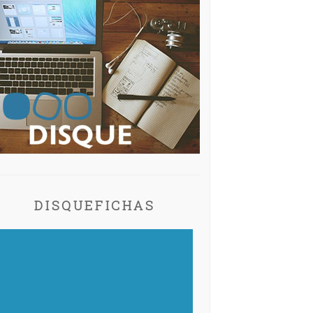
DISQUEFICHAS