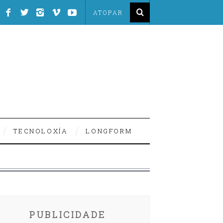
TECNOLOXÍA
LONGFORM
PUBLICIDADE