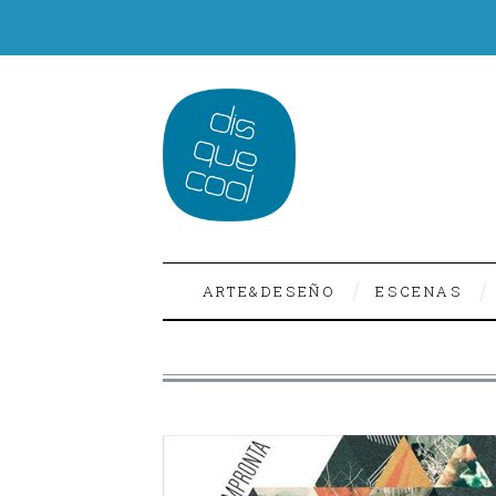
ARTE&DESEÑO
ESCENAS