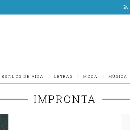
ESTILOS DE VIDA
LETRAS
MODA
MÚSICA
IMPRONTA