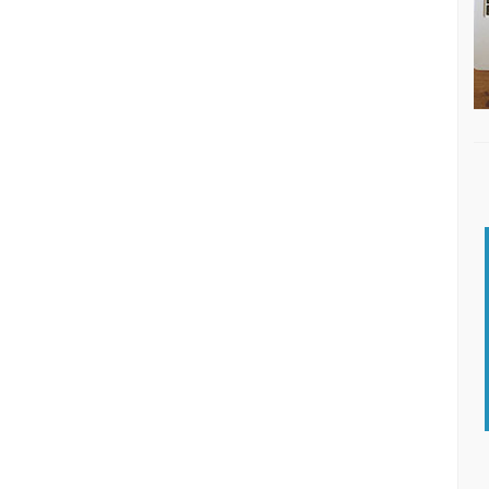
DISQUEFICHA: NACHO ESCOLAR
DI