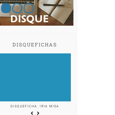
DISQUEFICHAS
SQUEFICHA: IRIA MISA
DISQUEFICHA: ÓLÖF ARNA