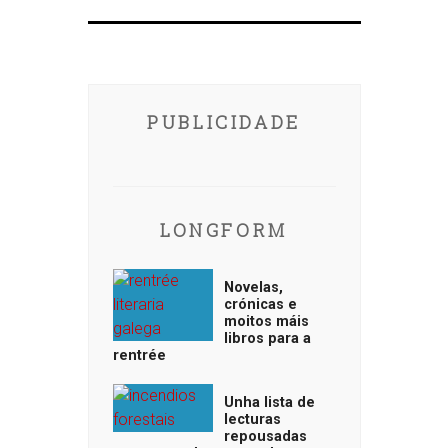
PUBLICIDADE
LONGFORM
Novelas,
crónicas e
moitos máis
libros para a
rentrée
Unha lista de
lecturas
repousadas