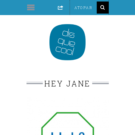
HEY JANE