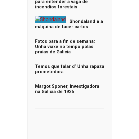
para entender a vaga de
incendios forestais
Shondaland e a
máquina de facer cartos
Fotos para a fin de semana:
Unha viaxe no tempo polas
praias de Galicia
Temos que falar d’ Unha rapaza
prometedora
Margot Sponer, investigadora
na Galicia de 1926