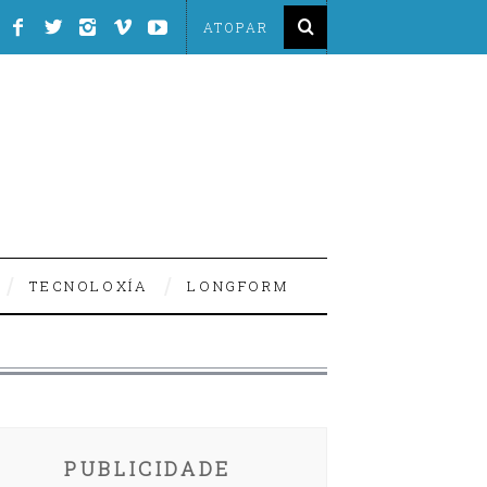
TECNOLOXÍA
LONGFORM
PUBLICIDADE