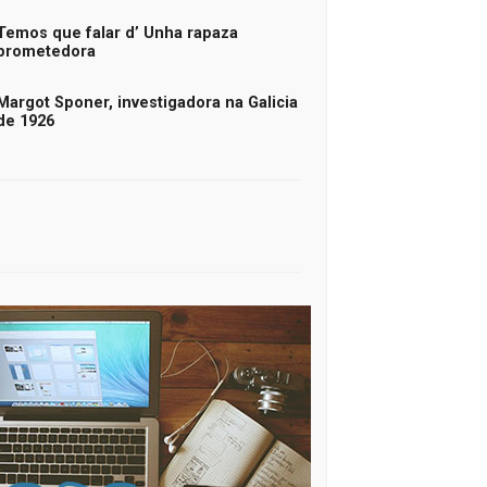
Temos que falar d’ Unha rapaza
prometedora
Margot Sponer, investigadora na Galicia
de 1926