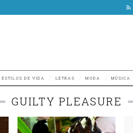
ESTILOS DE VIDA
LETRAS
MODA
MÚSICA
GUILTY PLEASURE