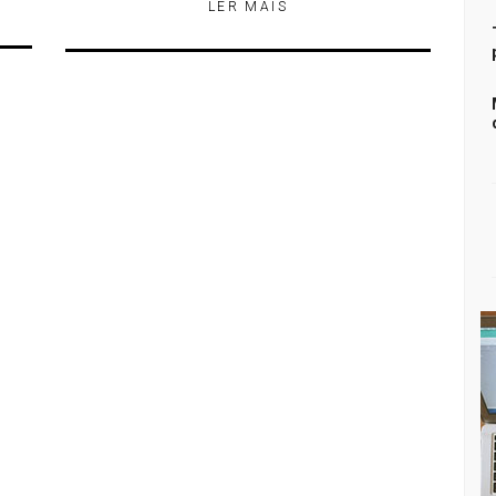
LER MÁIS