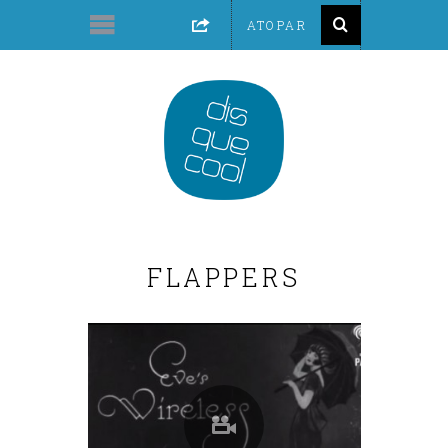
FLAPPERS