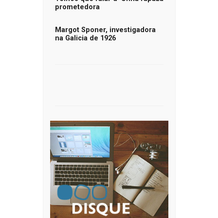
prometedora
Margot Sponer, investigadora
na Galicia de 1926